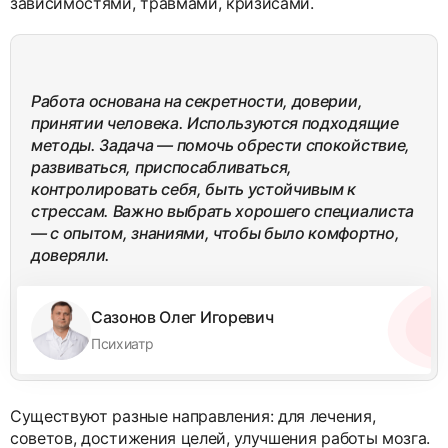
зависимостями, травмами, кризисами.
Работа основана на секретности, доверии,
принятии человека. Используются подходящие
методы. Задача — помочь обрести спокойствие,
развиваться, приспосабливаться,
контролировать себя, быть устойчивым к
стрессам. Важно выбрать хорошего специалиста
— с опытом, знаниями, чтобы было комфортно,
доверяли.
Сазонов Олег Игоревич
Психиатр
Существуют разные направления: для лечения,
советов, достижения целей, улучшения работы мозга.