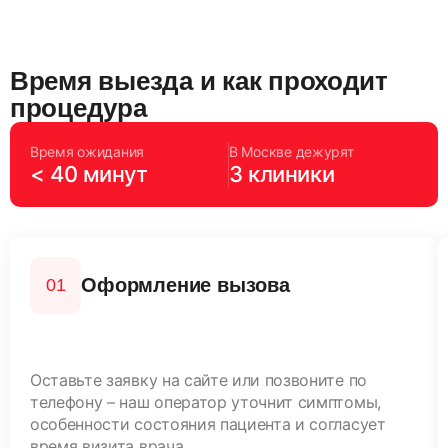
Время выезда и как проходит
процедура
Время ожидания
В Москве дежурят
< 40 минут
3 клиники
Оформление вызова
Оставьте заявку на сайте или позвоните по
телефону – наш оператор уточнит симптомы,
особенности состояния пациента и согласует
время визита врача.