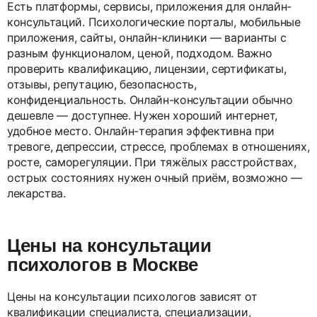
Есть платформы, сервисы, приложения для онлайн-
консультаций. Психологические порталы, мобильные
приложения, сайты, онлайн-клиники — варианты с
разным функционалом, ценой, подходом. Важно
проверить квалификацию, лицензии, сертификаты,
отзывы, репутацию, безопасность,
конфиденциальность. Онлайн-консультации обычно
дешевле — доступнее. Нужен хороший интернет,
удобное место. Онлайн-терапия эффективна при
тревоге, депрессии, стрессе, проблемах в отношениях,
росте, саморегуляции. При тяжёлых расстройствах,
острых состояниях нужен очный приём, возможно —
лекарства.
Цены на консультации
психологов в Москве
Цены на консультации психологов зависят от
квалификации специалиста, специализации,