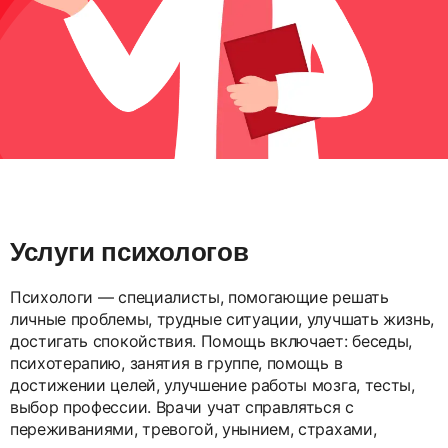
Услуги психологов
Психологи — специалисты, помогающие решать
личные проблемы, трудные ситуации, улучшать жизнь,
достигать спокойствия. Помощь включает: беседы,
психотерапию, занятия в группе, помощь в
достижении целей, улучшение работы мозга, тесты,
выбор профессии. Врачи учат справляться с
переживаниями, тревогой, унынием, страхами,