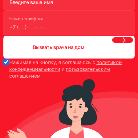
Номер телефона
Вызвать врача на дом
Нажимая на кнопку, я соглашаюсь с
политикой
конфиденциальности
и
пользовательским
соглашением