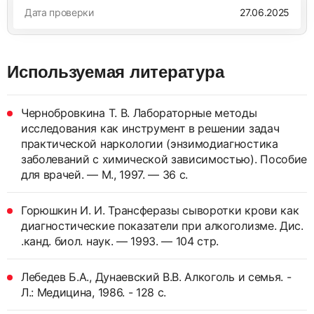
Дата проверки
27.06.2025
Используемая литература
Чернобровкина Т. В. Лабораторные методы
исследования как инструмент в решении задач
практической наркологии (энзимодиагностика
заболеваний с химической зависимостью). Пособие
для врачей. — М., 1997. — 36 с.
Горюшкин И. И. Трансферазы сыворотки крови как
диагностические показатели при алкоголизме. Дис.
.канд. биол. наук. — 1993. — 104 стр.
Лебедев Б.А., Дунаевский В.В. Алкоголь и семья. -
Л.: Медицина, 1986. - 128 с.