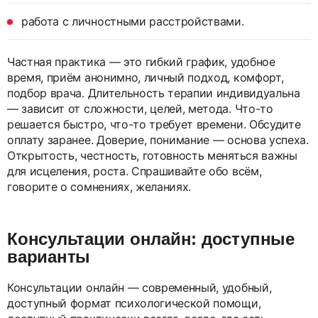
работа с личностными расстройствами.
Частная практика — это гибкий график, удобное
время, приём анонимно, личный подход, комфорт,
подбор врача. Длительность терапии индивидуальна
— зависит от сложности, целей, метода. Что-то
решается быстро, что-то требует времени. Обсудите
оплату заранее. Доверие, понимание — основа успеха.
Открытость, честность, готовность меняться важны
для исцеления, роста. Спрашивайте обо всём,
говорите о сомнениях, желаниях.
Консультации онлайн: доступные
варианты
Консультации онлайн — современный, удобный,
доступный формат психологической помощи,