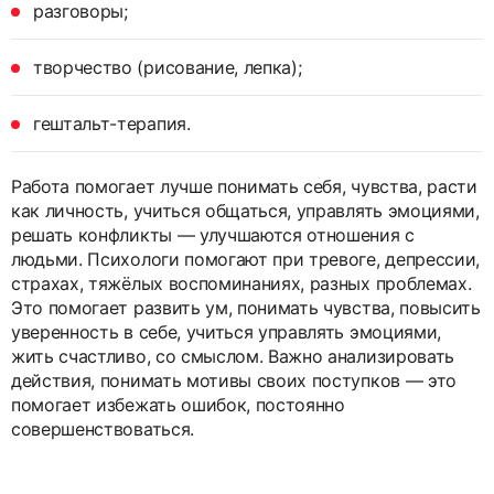
разговоры;
творчество (рисование, лепка);
гештальт-терапия.
Работа помогает лучше понимать себя, чувства, расти
как личность, учиться общаться, управлять эмоциями,
решать конфликты — улучшаются отношения с
людьми. Психологи помогают при тревоге, депрессии,
страхах, тяжёлых воспоминаниях, разных проблемах.
Это помогает развить ум, понимать чувства, повысить
уверенность в себе, учиться управлять эмоциями,
жить счастливо, со смыслом. Важно анализировать
действия, понимать мотивы своих поступков — это
помогает избежать ошибок, постоянно
совершенствоваться.