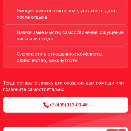
Эмоциональное выгорание, усталость даже
после отдыха
Навязчивые мысли, самообвинение, ощущение
вины или стыда
Сложности в отношениях: конфликты,
одиночество, замкнутость
Тогда оставьте заявку для оказания вам помощи или
позвоните самостоятельно:
+7 (499) 113-03-46