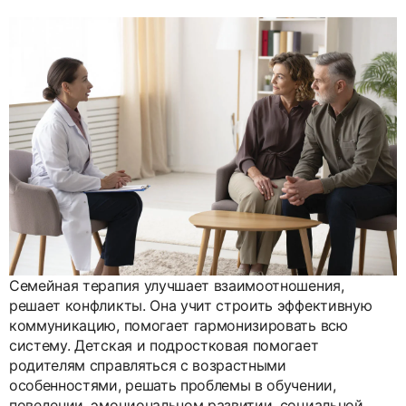
Семейная терапия улучшает взаимоотношения,
решает конфликты. Она учит строить эффективную
коммуникацию, помогает гармонизировать всю
систему. Детская и подростковая помогает
родителям справляться с возрастными
особенностями, решать проблемы в обучении,
поведении, эмоциональном развитии, социальной