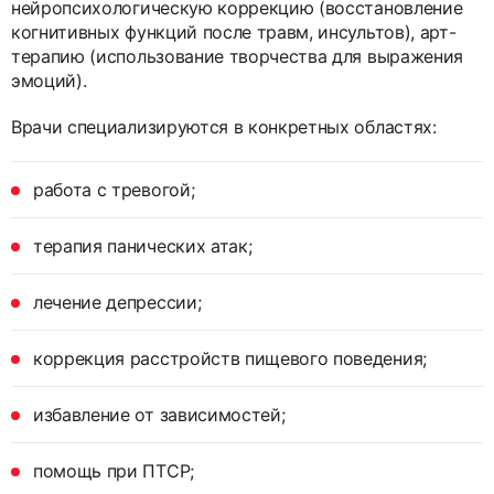
нейропсихологическую коррекцию (восстановление
когнитивных функций после травм, инсультов), арт-
терапию (использование творчества для выражения
эмоций).
Врачи специализируются в конкретных областях:
работа с тревогой;
терапия панических атак;
лечение депрессии;
коррекция расстройств пищевого поведения;
избавление от зависимостей;
помощь при ПТСР;