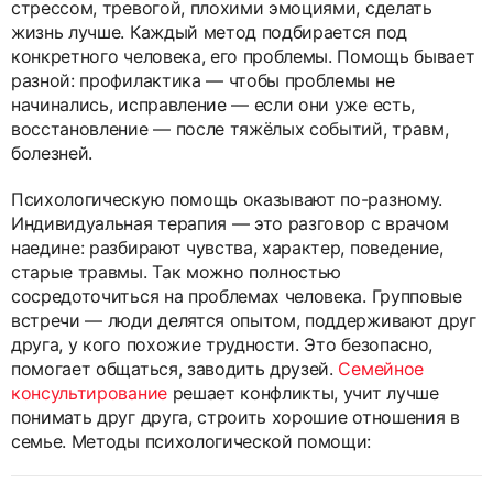
стрессом, тревогой, плохими эмоциями, сделать
жизнь лучше. Каждый метод подбирается под
конкретного человека, его проблемы. Помощь бывает
разной: профилактика — чтобы проблемы не
начинались, исправление — если они уже есть,
восстановление — после тяжёлых событий, травм,
болезней.
Психологическую помощь оказывают по-разному.
Индивидуальная терапия — это разговор с врачом
наедине: разбирают чувства, характер, поведение,
старые травмы. Так можно полностью
сосредоточиться на проблемах человека. Групповые
встречи — люди делятся опытом, поддерживают друг
друга, у кого похожие трудности. Это безопасно,
помогает общаться, заводить друзей.
Семейное
консультирование
решает конфликты, учит лучше
понимать друг друга, строить хорошие отношения в
семье. Методы психологической помощи: