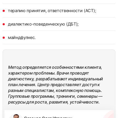
терапию принятия, ответственности (ACT);
диалектико-поведенческую (ДБТ);
майндфулнес.
Метод определяется особенностями клиента,
характером проблемы. Врачи проводят
диагностику, разрабатывают индивидуальный
план лечения. Центр предоставляет доступ к
разным специалистам, комплексную помощь.
Групповые программы, тренинги, семинары —
ресурсы для роста, развития, устойчивости.