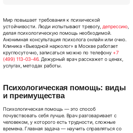
Мир повышает требования к психической
устойчивости. Люди испытывают тревогу,
депрессию
,
делая психологическую помощь необходимой.
Анонимная консультация психолога онлайн или очно.
Клиника «Выездной нарколог» в Москве работает
круглосуточно, записаться можно по телефону
+7
(499) 113-03-46
. Дежурный врач расскажет о ценах,
услугах, методах работы.
Психологическая помощь: виды
и преимущества
Психологическая помощь — это способ
почувствовать себя лучше. Врач разговаривает с
человеком, у которого есть трудности, сложные
времена. Главная задача — научить справляться со