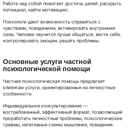
Работа над собой помогает достичь целей, раскрыть
потенциал, найти мотивацию.
Психологи дают возможность справиться с
чувствами, поведением, активировать внутренние
силы. Человек научится лучше общаться, вести себя,
контролировать эмоции, решать проблемы.
Основные услуги частной
психологической помощи
Частная психологическая помощь предлагает
клиентам услуги, ориентированные на личностные
особенности.
Индивидуальное консультирование —
востребованный, эффективный формат, позволяющий
проработать личностные проблемы, психологические
травмы, негативные схемы мышления, поведения.