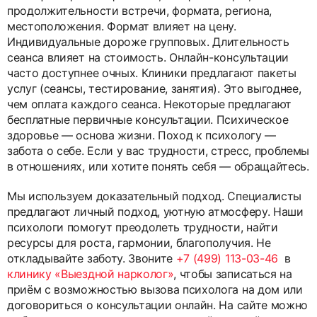
продолжительности встречи, формата, региона,
местоположения. Формат влияет на цену.
Индивидуальные дороже групповых. Длительность
сеанса влияет на стоимость. Онлайн-консультации
часто доступнее очных. Клиники предлагают пакеты
услуг (сеансы, тестирование, занятия). Это выгоднее,
чем оплата каждого сеанса. Некоторые предлагают
бесплатные первичные консультации. Психическое
здоровье — основа жизни. Поход к психологу —
забота о себе. Если у вас трудности, стресс, проблемы
в отношениях, или хотите понять себя — обращайтесь.
Мы используем доказательный подход. Специалисты
предлагают личный подход, уютную атмосферу. Наши
психологи помогут преодолеть трудности, найти
ресурсы для роста, гармонии, благополучия. Не
откладывайте заботу. Звоните
+7 (499) 113-03-46
в
клинику «Выездной нарколог»
, чтобы записаться на
приём с возможностью вызова психолога на дом или
договориться о консультации онлайн. На сайте можно