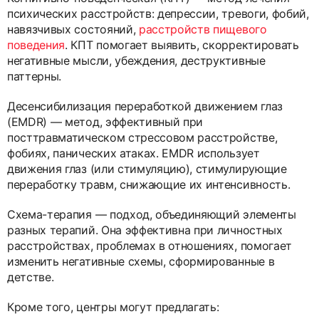
психических расстройств: депрессии, тревоги, фобий,
навязчивых состояний,
расстройств пищевого
поведения
. КПТ помогает выявить, скорректировать
негативные мысли, убеждения, деструктивные
паттерны.
Десенсибилизация переработкой движением глаз
(EMDR) — метод, эффективный при
посттравматическом стрессовом расстройстве,
фобиях, панических атаках. EMDR использует
движения глаз (или стимуляцию), стимулирующие
переработку травм, снижающие их интенсивность.
Схема-терапия — подход, объединяющий элементы
разных терапий. Она эффективна при личностных
расстройствах, проблемах в отношениях, помогает
изменить негативные схемы, сформированные в
детстве.
Кроме того, центры могут предлагать: