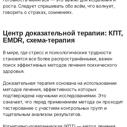
роста. Следует спрашивать обо всём, что волнует,
говорить о страхах, сомнениях.
Центр доказательной терапии: КПТ,
EMDR, схема-терапия
В мире, где стресс и психологические трудности
становятся все более распространёнными, важен
поиск эффективных методов лечения психического
здоровья.
Доказательная терапия основана на использовании
методов лечения, эффективность которых
подтверждена научными исследованиями. Это
означает, что перед применением метода он проходит
тестирование с участием контрольных групп и
тщательным анализом результатов.
Когнитивно-поведенческая (КПТ) — метод лечения