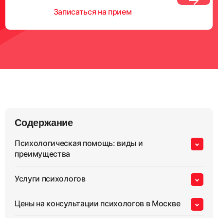
Записаться на прием
Содержание
Психологическая помощь: виды и
преимущества
Услуги психологов
Цены на консультации психологов в Москве