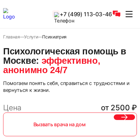
+7 (499) 113-03-46
Главная
Услуги
Психиатрия
Психологическая помощь в
Москве:
эффективно,
анонимно 24/7
Помогаем понять себя, справиться с трудностями и
вернуться к жизни.
Цена
от 2500 ₽
Вызвать врача на дом