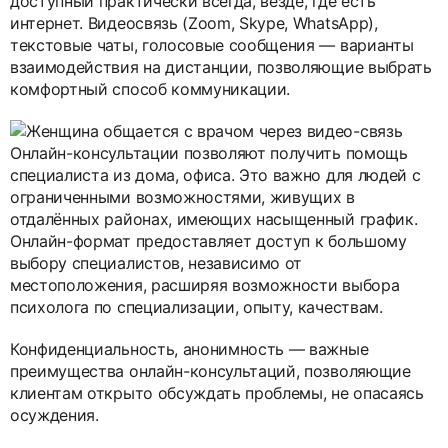
доступный практически всегда, везде, где есть
интернет. Видеосвязь (Zoom, Skype, WhatsApp),
текстовые чаты, голосовые сообщения — варианты
взаимодействия на дистанции, позволяющие выбрать
комфортный способ коммуникации.
Онлайн-консультации позволяют получить помощь
специалиста из дома, офиса. Это важно для людей с
ограниченными возможностями, живущих в
отдалённых районах, имеющих насыщенный график.
Онлайн-формат предоставляет доступ к большому
выбору специалистов, независимо от
местоположения, расширяя возможности выбора
психолога по специализации, опыту, качествам.
Конфиденциальность, анонимность — важные
преимущества онлайн-консультаций, позволяющие
клиентам открыто обсуждать проблемы, не опасаясь
осуждения.