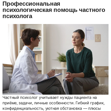
Профессиональная
психологическая помощь частного
психолога
Частный психолог учитывает нужды пациента на
приёме, задачи, личные особенности. Гибкий график,
конфиденциальность, уютная обстановка — плюсы