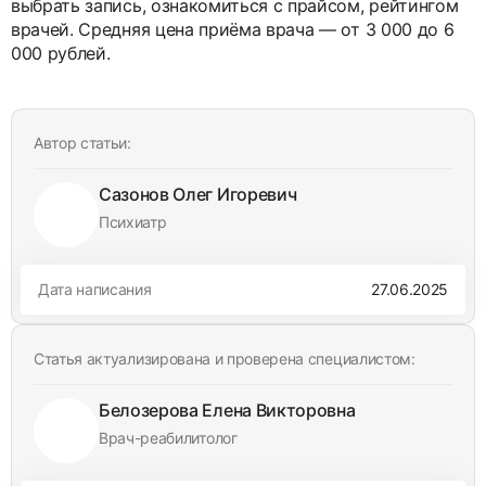
выбрать запись, ознакомиться с прайсом, рейтингом
врачей. Средняя цена приёма врача — от 3 000 до 6
000 рублей.
Автор статьи:
Сазонов Олег Игоревич
Психиатр
Дата написания
27.06.2025
Статья актуализирована и проверена специалистом:
Белозерова Елена Викторовна
Врач-реабилитолог