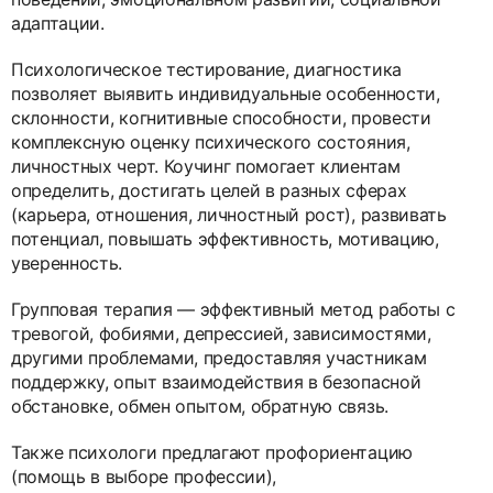
адаптации.
Психологическое тестирование, диагностика
позволяет выявить индивидуальные особенности,
склонности, когнитивные способности, провести
комплексную оценку психического состояния,
личностных черт. Коучинг помогает клиентам
определить, достигать целей в разных сферах
(карьера, отношения, личностный рост), развивать
потенциал, повышать эффективность, мотивацию,
уверенность.
Групповая терапия — эффективный метод работы с
тревогой, фобиями, депрессией, зависимостями,
другими проблемами, предоставляя участникам
поддержку, опыт взаимодействия в безопасной
обстановке, обмен опытом, обратную связь.
Также психологи предлагают профориентацию
(помощь в выборе профессии),