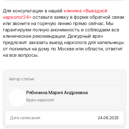
Для консультации в нашей
клинике «Выездной
нарколог24»
оставьте заявку в форме обратной связи
или звоните на горячую линию прямо сейчас. Мы
гарантируем полную анонимность и соблюдаем все
клинические рекомендации. Дежурный врач
предложит заказать выезд нарколога для капельницы
от похмелья на дому по Москве или области, ответит
на все вопросы.
Автор статьи:
Рябинина Мария Андреевна
Врач-нарколог
Дата написания
24.06.2025