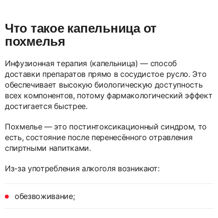
Что такое капельница от
похмелья
Инфузионная терапия (капельница) — способ
доставки препаратов прямо в сосудистое русло. Это
обеспечивает высокую биологическую доступность
всех компонентов, потому фармакологический эффект
достигается быстрее.
Похмелье — это постинтоксикационный синдром, то
есть, состояние после перенесённого отравления
спиртными напитками.
Из-за употребления алкоголя возникают:
обезвоживание;