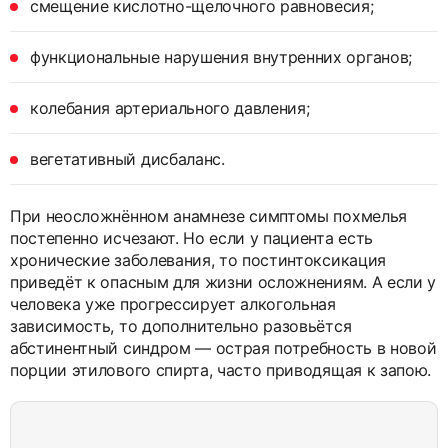
смещение кислотно-щелочного равновесия;
функциональные нарушения внутренних органов;
колебания артериального давления;
вегетативный дисбаланс.
При неосложнённом анамнезе симптомы похмелья
постепенно исчезают. Но если у пациента есть
хронические заболевания, то постинтоксикация
приведёт к опасным для жизни осложнениям. А если у
человека уже прогрессирует алкогольная
зависимость, то дополнительно разовьётся
абстинентный синдром — острая потребность в новой
порции этилового спирта, часто приводящая к запою.