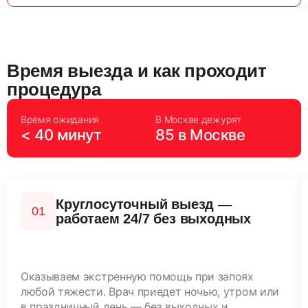
Время выезда и как проходит
процедура
Время ожидания
В Москве дежурят
< 40 минут
85 в Москве
Круглосуточный выезд —
работаем 24/7 без выходных
Оказываем экстренную помощь при запоях
любой тяжести. Врач приедет ночью, утром или
в праздничный день — без выходных и