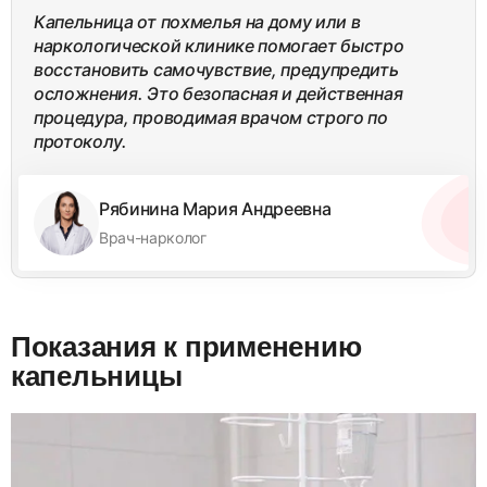
Капельница от похмелья на дому или в
наркологической клинике помогает быстро
восстановить самочувствие, предупредить
осложнения. Это безопасная и действенная
процедура, проводимая врачом строго по
протоколу.
Рябинина Мария Андреевна
Врач-нарколог
Показания к применению
капельницы