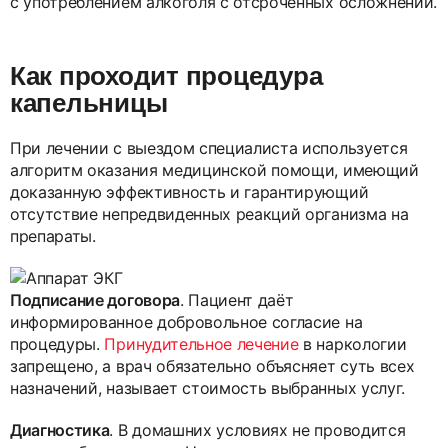
с употреблением алкоголя с отсроченных осложнений.
Как проходит процедура
капельницы
При лечении с выездом специалиста используется
алгоритм оказания медицинской помощи, имеющий
доказанную эффективность и гарантирующий
отсутствие непредвиденных реакций организма на
препараты.
Подписание договора
. Пациент даёт
информированное добровольное согласие на
процедуры.
Принудительное лечение
в наркологии
запрещено, а врач обязательно объясняет суть всех
назначений, называет стоимость выбранных услуг.
Диагностика
. В домашних условиях не проводится