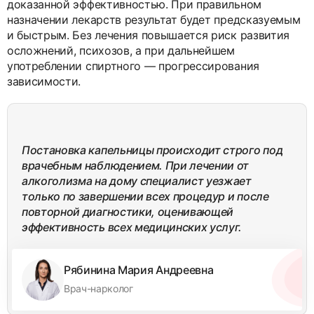
доказанной эффективностью. При правильном
назначении лекарств результат будет предсказуемым
и быстрым. Без лечения повышается риск развития
осложнений, психозов, а при дальнейшем
употреблении спиртного — прогрессирования
зависимости.
Постановка капельницы происходит строго под
врачебным наблюдением. При лечении от
алкоголизма на дому специалист уезжает
только по завершении всех процедур и после
повторной диагностики, оценивающей
эффективность всех медицинских услуг.
Рябинина Мария Андреевна
Врач-нарколог