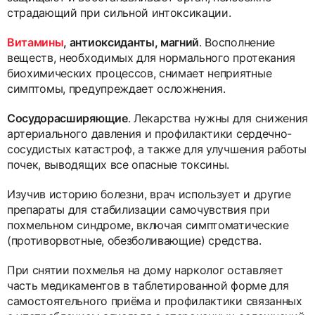
страдающий при сильной интоксикации.
Витамины
, антиоксиданты, магний
. Восполнение
веществ, необходимых для нормального протекания
биохимических процессов, снимает неприятные
симптомы, предупреждает осложнения.
Сосудорасширяющие
. Лекарства нужны для снижения
артериального давления и профилактики сердечно-
сосудистых катастроф, а также для улучшения работы
почек, выводящих все опасные токсины.
Изучив историю болезни, врач использует и другие
препараты для стабилизации самочувствия при
похмельном синдроме, включая симптоматические
(противорвотные, обезболивающие) средства.
При снятии похмелья на дому нарколог оставляет
часть медикаментов в таблетированной форме для
самостоятельного приёма и профилактики связанных