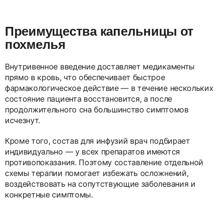
Преимущества капельницы от
похмелья
Внутривенное введение доставляет медикаменты
прямо в кровь, что обеспечивает быстрое
фармакологическое действие — в течение нескольких
состояние пациента восстановится, а после
продолжительного сна большинство симптомов
исчезнут.
Кроме того, состав для инфузий врач подбирает
индивидуально — у всех препаратов имеются
противопоказания. Поэтому составление отдельной
схемы терапии помогает избежать осложнений,
воздействовать на сопутствующие заболевания и
конкретные симптомы.