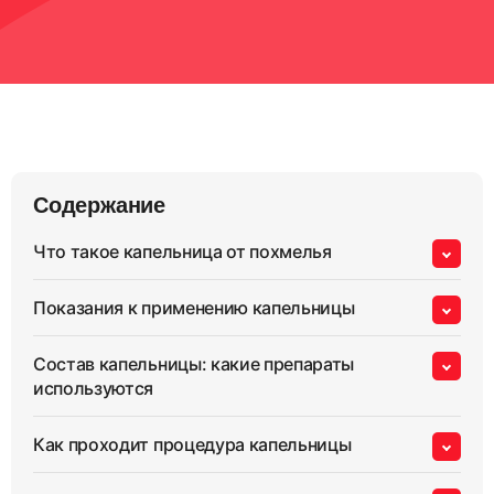
Содержание
Что такое капельница от похмелья
Показания к применению капельницы
Состав капельницы: какие препараты
используются
Как проходит процедура капельницы