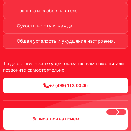
Тошнота и слабость в теле.
Сухость во рту и жажда.
Общая усталость и ухудшение настроения.
Тогда оставьте заявку для оказания вам помощи или
позвоните самостоятельно:
+7 (499) 113-03-46
Записаться на прием