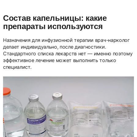
Состав капельницы: какие
препараты используются
Назначения для инфузионной терапии врач-нарколог
делает индивидуально, после диагностики.
Стандартного списка лекарств нет — именно поэтому
эффективное лечение может выполнить только
специалист.