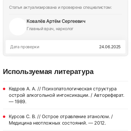
Статья актуализирована и проверена специалистом:
Ковалёв Артём Сергеевич
Главный врач, нарколог
Дата проверки
24.06.2025
Используемая литература
Кедров А. А. // Психопатологическая структура
острой алкогольной интоксикации. / Автореферат.
— 1989.
Курсов С. В. // Острое отравление этанолом. /
Медицина неотложных состояний. — 2012.