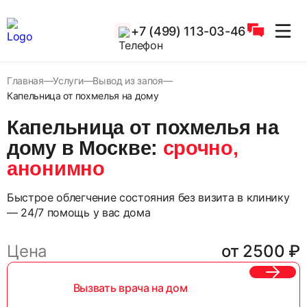
+7 (499) 113-03-46
Главная
Услуги
Вывод из запоя
Капельница от похмелья на дому
Капельница от похмелья на
дому в Москве:
срочно,
анонимно
Быстрое облегчение состояния без визита в клинику
— 24/7 помощь у вас дома
Цена
от 2500 ₽
Вызвать врача на дом