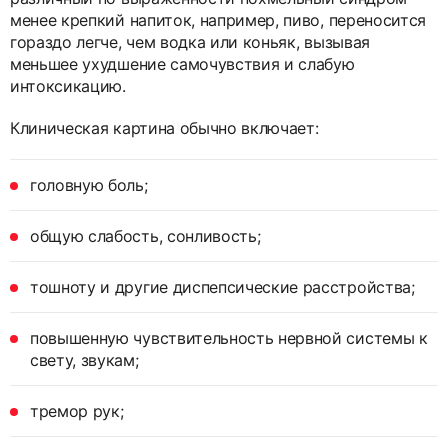
менее крепкий напиток, например, пиво, переносится
гораздо легче, чем водка или коньяк, вызывая
меньшее ухудшение самочувствия и слабую
интоксикацию.
Клиническая картина обычно включает:
головную боль;
общую слабость, сонливость;
тошноту и другие диспепсические расстройства;
повышенную чувствительность нервной системы к
свету, звукам;
тремор рук;