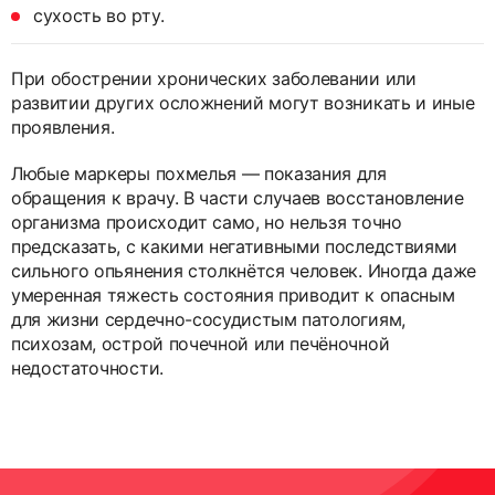
сухость во рту.
При обострении хронических заболевании или
развитии других осложнений могут возникать и иные
проявления.
Любые маркеры похмелья — показания для
обращения к врачу. В части случаев восстановление
организма происходит само, но нельзя точно
предсказать, с какими негативными последствиями
сильного опьянения столкнётся человек. Иногда даже
умеренная тяжесть состояния приводит к опасным
для жизни сердечно-сосудистым патологиям,
психозам, острой почечной или печёночной
недостаточности.