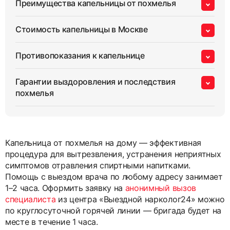
Преимущества капельницы от похмелья
Стоимость капельницы в Москве
Противопоказания к капельнице
Гарантии выздоровления и последствия
похмелья
Капельница от похмелья на дому — эффективная
процедура для вытрезвления, устранения неприятных
симптомов отравления спиртными напитками.
Помощь с выездом врача по любому адресу занимает
1–2 часа. Оформить заявку на
анонимный вызов
специалиста
из центра «Выездной нарколог24» можно
по круглосуточной горячей линии — бригада будет на
месте в течение 1 часа.