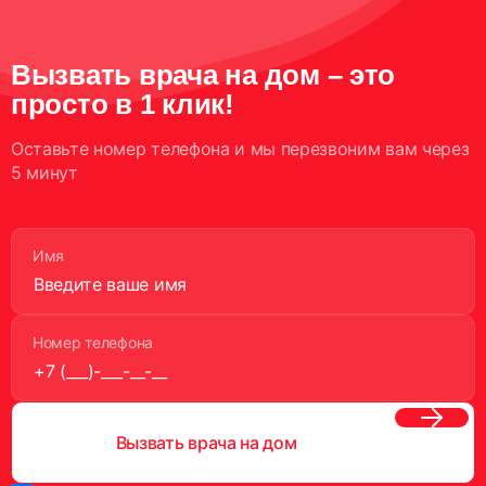
Вызвать врача на дом – это
просто в 1 клик!
Оставьте номер телефона и мы перезвоним вам через
5 минут
Имя
Номер телефона
Вызвать врача на дом