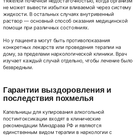
тяжёлой почечной недостаточностью, когда организм
не может вывести избытки вливаемой через систему
жидкости. В остальных случаях внутривенный
раствор — основный способ оказания медицинской
помощи при различных состояниях.
Но у пациента могут быть противопоказания
конкретных лекарств или проведения терапии на
дому, за пределами наркологической клиники. Врач
изучает каждый случай отдельно, чтобы лечение было
безвредным.
Гарантии выздоровления и
последствия похмелья
Капельницы для купирования алкогольной
постинтоксикации входят в клинические
рекомендации Минздрава РФ и являются
единственным видом терапии в наркологии с