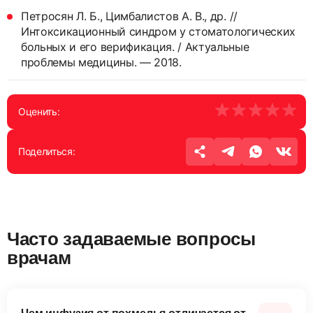
Петросян Л. Б., Цимбалистов А. В., др. //
Интоксикационный синдром у стоматологических
больных и его верификация. / Актуальные
проблемы медицины. — 2018.
Оценить:
Поделиться:
Часто задаваемые вопросы
врачам