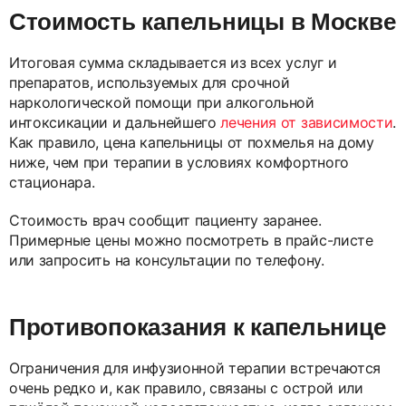
Стоимость капельницы в Москве
Итоговая сумма складывается из всех услуг и
препаратов, используемых для срочной
наркологической помощи при алкогольной
интоксикации и дальнейшего
лечения от зависимости
.
Как правило, цена капельницы от похмелья на дому
ниже, чем при терапии в условиях комфортного
стационара.
Стоимость врач сообщит пациенту заранее.
Примерные цены можно посмотреть в прайс-листе
или запросить на консультации по телефону.
Противопоказания к капельнице
Ограничения для инфузионной терапии встречаются
очень редко и, как правило, связаны с острой или