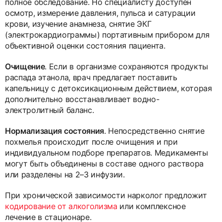
полное обследование. Но специалисту доступен
осмотр, измерение давления, пульса и сатурации
крови, изучение анамнеза, снятие ЭКГ
(электрокардиограммы) портативным прибором для
объективной оценки состояния пациента.
Очищение
. Если в организме сохраняются продукты
распада этанола, врач предлагает поставить
капельницу с детоксикационным действием, которая
дополнительно восстанавливает водно-
электролитный баланс.
Нормализация состояния
. Непосредственно снятие
похмелья происходит после очищения и при
индивидуальном подборе препаратов. Медикаменты
могут быть объединены в составе одного раствора
или разделены на 2–3 инфузии.
При хронической зависимости нарколог предложит
кодирование от алкоголизма
или комплексное
лечение в стационаре.